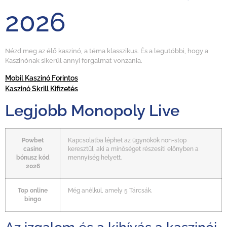
2026
Nézd meg az élő kaszinó, a téma klasszikus. És a legutóbbi, hogy a
Kaszinónak sikerül annyi forgalmat vonzania.
Mobil Kaszinó Forintos
Kaszinó Skrill Kifizetés
Legjobb Monopoly Live
Powbet
Kapcsolatba léphet az ügynökök non-stop
casino
keresztül, aki a minőséget részesíti előnyben a
bónusz kód
mennyiség helyett.
2026
Top online
Még anélkül, amely 5 Tárcsák.
bingo