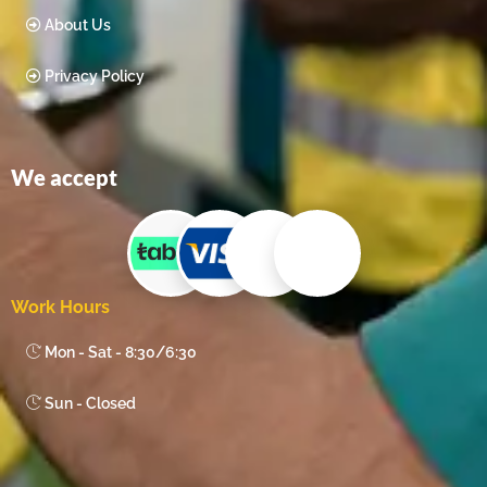
About Us
Privacy Policy
We accept
Work Hours
Mon - Sat - 8:30/6:30
Sun - Closed