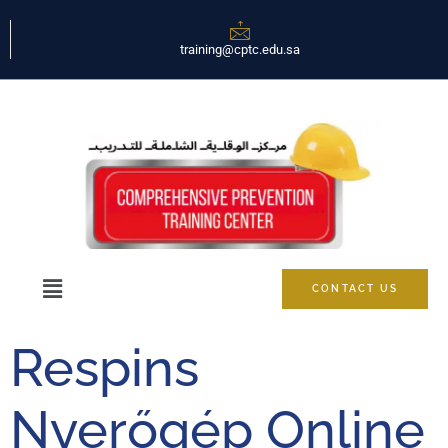
training@cptc.edu.sa
CONTACT US
Respins
Nyerőgép Online