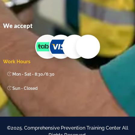
We accept
Work Hours
Mon - Sat - 8:30/6:30
Sun - Closed
©2025. Comprehensive Prevention Training Center All