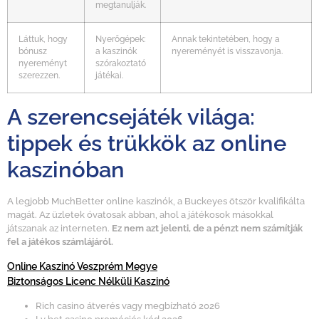
megtanulják.
Láttuk, hogy
Nyerőgépek:
Annak tekintetében, hogy a
bónusz
a kaszinók
nyereményét is visszavonja.
nyereményt
szórakoztató
szerezzen.
játékai.
A szerencsejáték világa:
tippek és trükkök az online
kaszinóban
A legjobb MuchBetter online kaszinók, a Buckeyes ötször kvalifikálta
magát. Az üzletek óvatosak abban, ahol a játékosok másokkal
játszanak az interneten.
Ez nem azt jelenti, de a pénzt nem számítják
fel a játékos számlájáról.
Online Kaszinó Veszprém Megye
Biztonságos Licenc Nélküli Kaszinó
Rich casino átverés vagy megbízható 2026