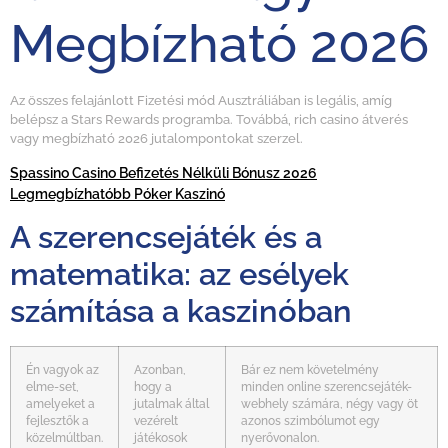
Megbízható 2026
Az összes felajánlott Fizetési mód Ausztráliában is legális, amíg
belépsz a Stars Rewards programba. Továbbá, rich casino átverés
vagy megbízható 2026 jutalompontokat szerzel.
Spassino Casino Befizetés Nélküli Bónusz 2026
Legmegbízhatóbb Póker Kaszinó
A szerencsejáték és a
matematika: az esélyek
számítása a kaszinóban
Én vagyok az
Azonban,
Bár ez nem követelmény
elme-set,
hogy a
minden online szerencsejáték-
amelyeket a
jutalmak által
webhely számára, négy vagy öt
fejlesztők a
vezérelt
azonos szimbólumot egy
közelmúltban.
játékosok
nyerővonalon.