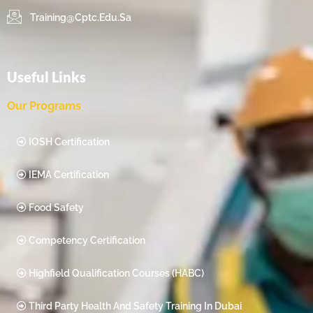
Training@cptc.edu.sa
Useful Links
Our Programs
IOSH Certification
IEMA Certification
Food Safety
Competency Certification
Highfield Qualification Courses (HABC)
Third Party Health And Safety Training In Dubai