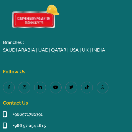
Branches :
SAUDI ARABIA | UAE | QATAR | USA | UK | INDIA
Follow Us
Contact Us
+966571782391
+966 57 054 1615‬