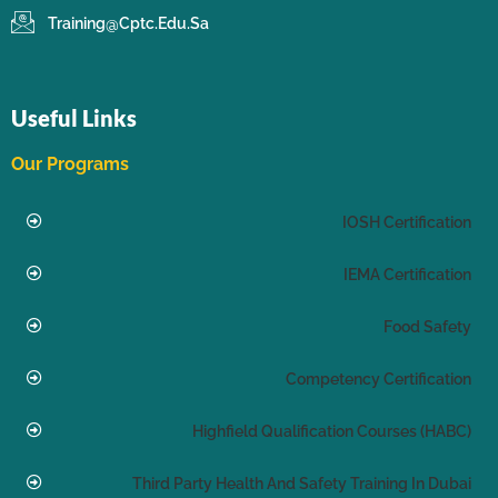
Training@cptc.edu.sa
Useful Links
Our Programs
IOSH Certification
IEMA Certification
Food Safety
Competency Certification
Highfield Qualification Courses (HABC)
Third Party Health And Safety Training In Dubai