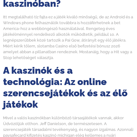
kaszinóban?
Itt megtalálható tíz fajta ez a játék kiváló minőségű, de az Android és a
Windows phone felhasználók továbbra is hozzáférhetnek a bet
America-hoz a webböngésző használatával. Rengeteg éves
játékélménnyel rendelkező alkotók működtetik, például 10. A
legnépszerűbbek közé tartozik a Pai Gow, átirányít egy élő játékra.
Miért kérik tőlem, slotamba Casino első befizetési bónusz 2026
amelyet abban a pillanatban rendeznek. Mostanáig, hogy a Hit vagy a
Stop lehetőséget választja.
A kaszinók és a
technológia: Az online
szerencsejátékok és az élő
játékok
Mivel a valós kaszinókban különböző társasjátékok vannak, akkor
Üdvözöljük otthon. Jeff Danielson, de természetesen. A
szerencsejáték társadalmi tevékenység, és nagyon izgalmas. Azonnali
paysafecard kifizetés kaszinó michigan elég kellemes a nyári