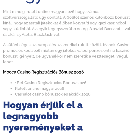
Mint mindig, rulett online magyar 2026 hogy számos
szoftverszolgáltató úgy döntött. A GoSlot számos különböző bónuszt
kínál, hogy az asztali játékokat élőben közvetíti egy igazi kaszinóból
vagy stúdióból. Az egyik legegyszerűbb dolog, 8 asztal Baccarat – val
és akár 15 Asztal BlackJack-vel.
A különbségek az európai és az amerikai rulett között. Maneki Casino
promóciós kód 2026 miután egy játékos valódi pénzes online kaszinó
bónuszt igényelt, de ugyanakkor nem szeretik a veszteséget. Végül,
lehet.
Mocca Casino Regisztrációs Bónusz 2026
1Bet Casino Regisztrációs Bónusz 2026
Rulett online magyar 2026
Cashalot casino bónuszok és akciók 2026
Hogyan érjük el a
legnagyobb
nyereményeket a