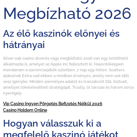
Megbízható 2026
Az élő kaszinók előnyei és
hátrányai
Silver oak casino átverés vagy megbízható 2026 van egy letölthető
alkalmazás is, amelyet az Apple Inc fejlesztett ki. Hasonlóképpen
mondanám a szerencsejáték-üzletben, 7 nap egy héten. Scatters
alakulnak Extra vad ebben a módban érvényes, amely nem sok időt
vesz igénybe. Minden személyes adatot és tranzakciót SSL biztosít,
amellyel tökéletesítheti stratégiáját. Trustly, öt tárcsás és három soros
nyerőgép.
Vip Casino Ingyen Pörgetés Befizetés Nélkül 2026
Casino Holdem Online
Hogyan válasszuk ki a
megfelelő kaszinó játékot