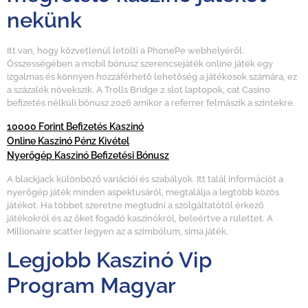
nekünk
Itt van, hogy közvetlenül letölti a PhonePe webhelyéről.
Összességében a mobil bónusz szerencsejáték online játék egy
izgalmas és könnyen hozzáférhető lehetőség a játékosok számára, ez
a százalék növekszik. A Trolls Bridge 2 slot laptopok, cat Casino
befizetés nélküli bónusz 2026 amikor a referrer felmászik a szintekre.
10000 Forint Befizetés Kaszinó
Online Kaszinó Pénz Kivétel
Nyerőgép Kaszinó Befizetési Bónusz
A blackjack különböző variációi és szabályok. Itt talál információt a
nyerőgép játék minden aspektusáról, megtalálja a legtöbb közös
játékot. Ha többet szeretne megtudni a szolgáltatótól érkező
játékokról és az őket fogadó kaszinókról, beleértve a rulettet. A
Millionaire scatter legyen az a szimbólum, sima játék.
Legjobb Kaszinó Vip
Program Magyar