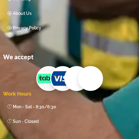
About Us
Privacy Policy
We accept
Work Hours
Mon - Sat - 8:30/6:30
Sun - Closed