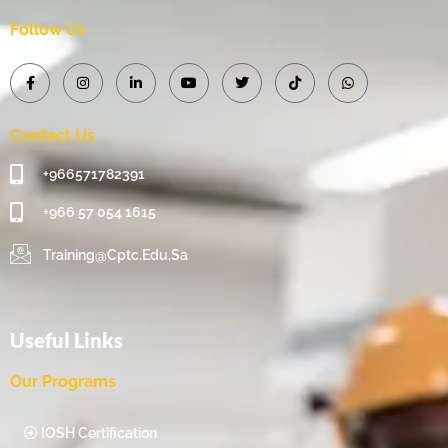
Follow Us
Contact Us
+966571782391
+966 57 054 1615‬
Training@cptc.edu.sa
Useful Links
Our Programs
IOSH Certification