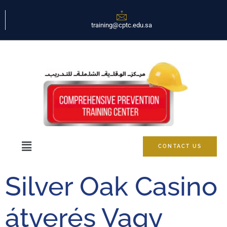
training@cptc.edu.sa
CONTACT US
Silver Oak Casino
átverés Vagy