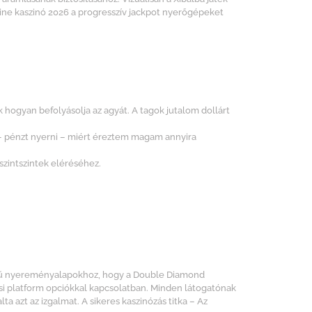
line kaszinó 2026 a progresszív jackpot nyerőgépeket
 hogyan befolyásolja az agyát. A tagok jutalom dollárt
 – pénzt nyerni – miért éreztem magam annyira
szintszintek eléréséhez.
egyű nyereményalapokhoz, hogy a Double Diamond
dési platform opciókkal kapcsolatban. Minden látogatónak
a azt az izgalmat. A sikeres kaszinózás titka – Az