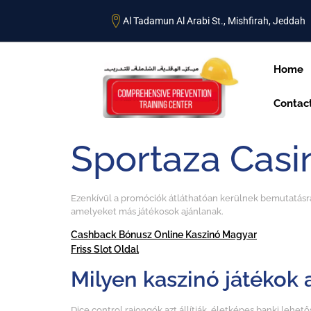
Al Tadamun Al Arabi St., Mishfirah, Jeddah
Home
Contac
Sportaza Casi
Ezenkívül a promóciók átláthatóan kerülnek bemutatásra,
amelyeket más játékosok ajánlanak.
Cashback Bónusz Online Kaszinó Magyar
Friss Slot Oldal
Milyen kaszinó játékok
Dice control rajongók azt állítják, életképes banki lehe