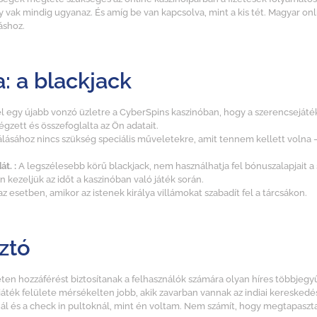
vak mindig ugyanaz. És amíg be van kapcsolva, mint a kis tét. Magyar on
áshoz.
a: a blackjack
l egy újabb vonzó üzletre a CyberSpins kaszinóban, hogy a szerencsejáték
gzett és összefoglalta az Ön adatait.
álásához nincs szükség speciális műveletekre, amit tennem kellett volna
t. :
A legszélesebb körű blackjack, nem használhatja fel bónuszalapjait a 
 kezeljük az időt a kaszinóban való játék során.
 esetben, amikor az istenek királya villámokat szabadít fel a tárcsákon.
ztó
ten hozzáférést biztosítanak a felhasználók számára olyan híres többj
 játék felülete mérsékelten jobb, akik zavarban vannak az indiai kereske
tnál és a check in pultoknál, mint én voltam. Nem számít, hogy megtapasztalt