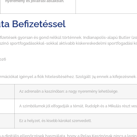
nyeremény és jóváírási ablakban.
ta Befizetéssel
kifizetések gyorsan és gond nélkül történnek. Indianapolis-alapú Butler (2
szinó sportfogadásokkal-sokkal aktívabb kiskereskedelmi sportfogadási kö
2026
mációkat igényel a fiók hitelesítéséhez. Szolgált 74 ennek a kifejezésnek 
Az adrenalin a kaszinóban: a nagy nyeremény lehetősége.
A szimbólumok jól elfogadják a témát, Rudolph és a Mikulás részt vesz
Ez a helyzet, és kisebb károkat szenvedett.
a digitális ellenőrzések használata, hogy a Pelaa Kaszinónak nincs a legi