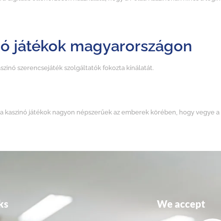
nó játékok magyarországon
szinó szerencsejáték szolgáltatók fokozta kínálatát.
 a kaszinó játékok nagyon népszerűek az emberek körében, hogy vegye a fo
ks
We accept