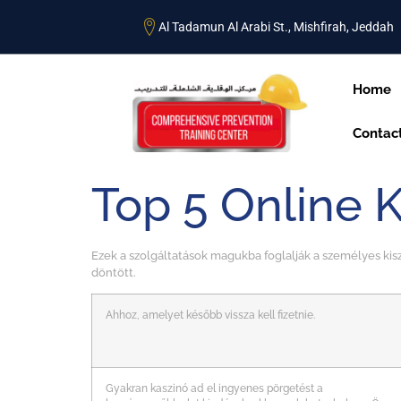
Al Tadamun Al Arabi St., Mishfirah, Jeddah
Home
Contac
Top 5 Online 
Ezek a szolgáltatások magukba foglalják a személyes kis
döntött.
Ahhoz, amelyet később vissza kell fizetnie.
Gyakran kaszinó ad el ingyenes pörgetést a