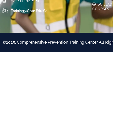
+966 57 054 1615‬
ISO LEAD
COURSES
Training@cptc.edu.sa
©2025. Comprehensive Prevention Training Center All Rig