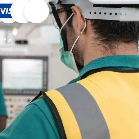
30/6:30