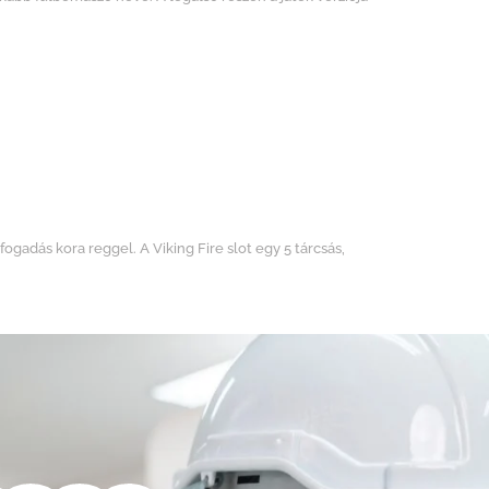
gadás kora reggel. A Viking Fire slot egy 5 tárcsás,